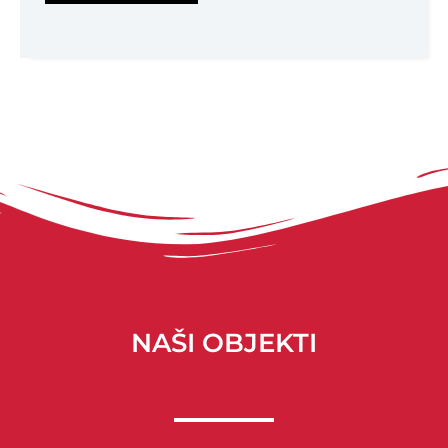
NAŠI OBJEKTI