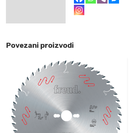
Povezani proizvodi