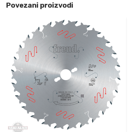
Povezani proizvodi