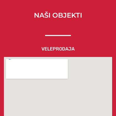
NAŠI OBJEKTI
VELEPRODAJA