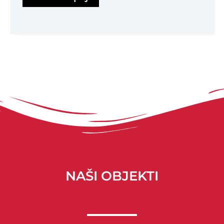
NAŠI OBJEKTI