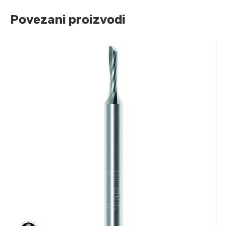
Povezani proizvodi