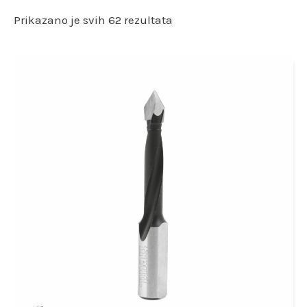
Prikazano je svih 62 rezultata