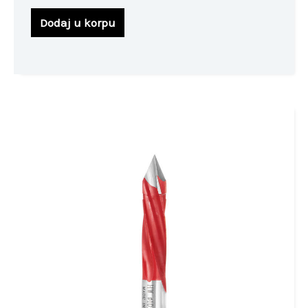
Dodaj u korpu