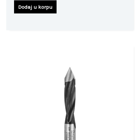
Dodaj u korpu