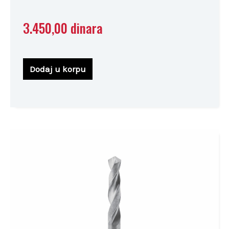
3.450,00
dinara
Dodaj u korpu