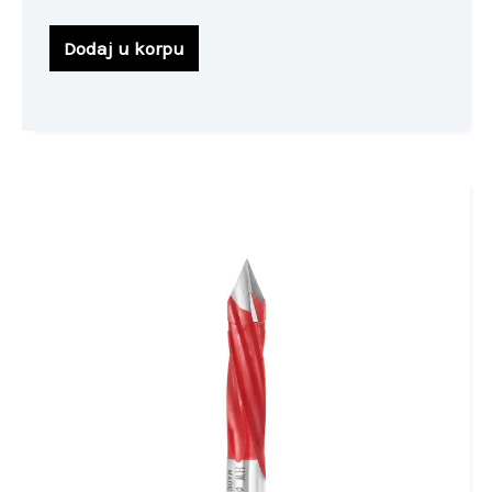
Dodaj u korpu