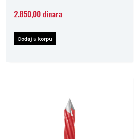
2.850,00
dinara
Dodaj u korpu