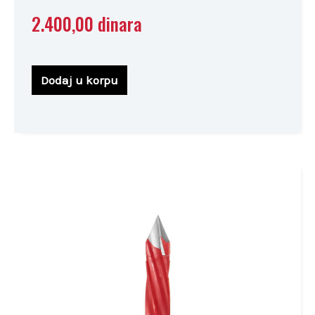
2.400,00
dinara
Dodaj u korpu