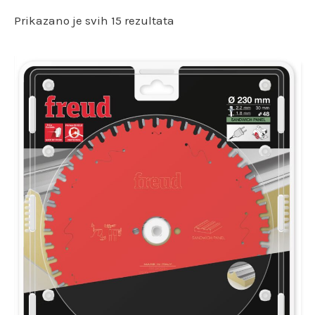
Prikazano je svih 15 rezultata