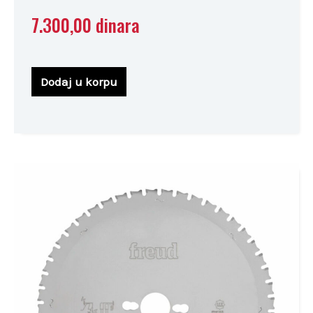
7.300,00
dinara
Dodaj u korpu