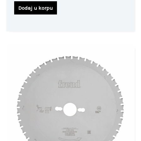
Dodaj u korpu