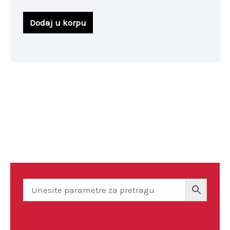
Dodaj u korpu